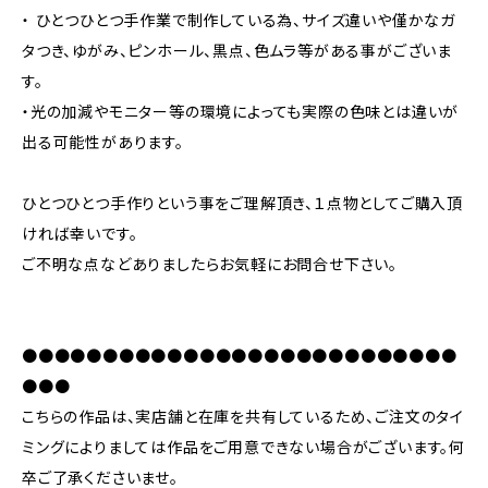
・ ひとつひとつ手作業で制作している為、サイズ違いや僅かなガ
タつき、ゆがみ、ピンホール、黒点、色ムラ等がある事がございま
す。
・光の加減やモニター等の環境によっても実際の色味とは違いが
出る可能性があります。
ひとつひとつ手作りという事をご理解頂き、１点物としてご購入頂
ければ幸いです。
ご不明な点などありましたらお気軽にお問合せ下さい。
●●●●●●●●●●●●●●●●●●●●●●●●●●●
●●●
こちらの作品は、実店舗と在庫を共有しているため、ご注文のタイ
ミングによりましては作品をご用意できない場合がございます。何
卒ご了承くださいませ。