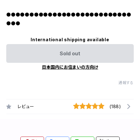
●●●●●●●●●●●●●●●●●●●●●●●●●●●
●●●
International shipping available
Sold out
日本国内にお住まいの方向け
通報する
レビュー
(188)