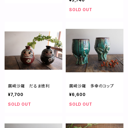
SOLD OUT
廣崎沙羅 だるま徳利
廣崎沙羅 多幸のコップ
¥7,700
¥6,600
SOLD OUT
SOLD OUT