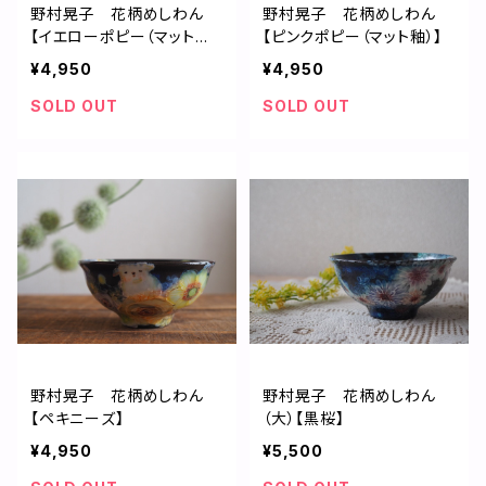
野村晃子 花柄めしわん
野村晃子 花柄めしわん
【イエローポピー（マット
【ピンクポピー（マット釉）】
釉）】
¥4,950
¥4,950
SOLD OUT
SOLD OUT
野村晃子 花柄めしわん
野村晃子 花柄めしわん
【ペキニーズ】
（大）【黒桜】
¥4,950
¥5,500