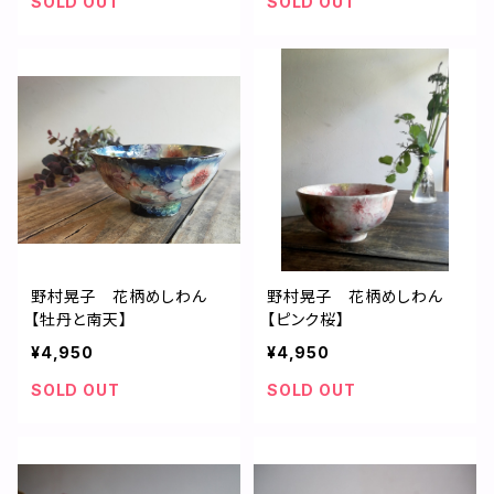
SOLD OUT
SOLD OUT
野村晃子 花柄めしわん
野村晃子 花柄めしわん
【牡丹と南天】
【ピンク桜】
¥4,950
¥4,950
SOLD OUT
SOLD OUT