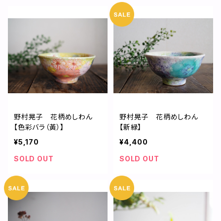
野村晃子 花柄めしわん
野村晃子 花柄めしわん
【色彩バラ（黃）】
【新緑】
¥5,170
¥4,400
SOLD OUT
SOLD OUT