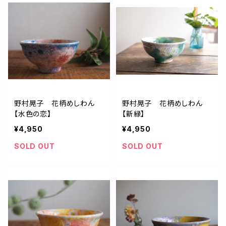
野村晃子 花柄めしわん
野村晃子 花柄めしわん
【水色の恋】
【新緑】
¥4,950
¥4,950
SOLD OUT
SOLD OUT