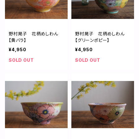
野村晃子 花柄めしわん
野村晃子 花柄めしわん
【黄バラ】
【グリーンポピー】
¥4,950
¥4,950
SOLD OUT
SOLD OUT