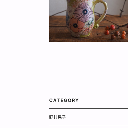
野村晃子 花柄チャイマグ【イエローポ
（マット釉）】
¥5,280
CATEGORY
野村晃子