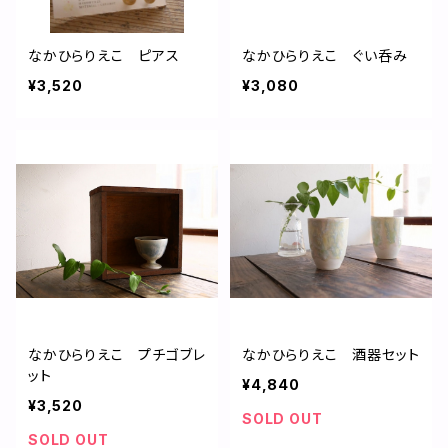
なかひらりえこ ピアス
なかひらりえこ ぐい呑み
¥3,520
¥3,080
なかひらりえこ プチゴブレ
なかひらりえこ 酒器セット
ット
¥4,840
¥3,520
SOLD OUT
SOLD OUT