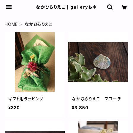
なかひらりえこ | galleryもゆ
HOME
なかひらりえこ
ギフト用ラッピング
なかひらりえこ ブローチ
¥330
¥3,850