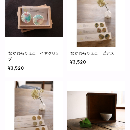
なかひらりえこ イヤクリッ
なかひらりえこ ピアス
プ
¥3,520
¥3,520