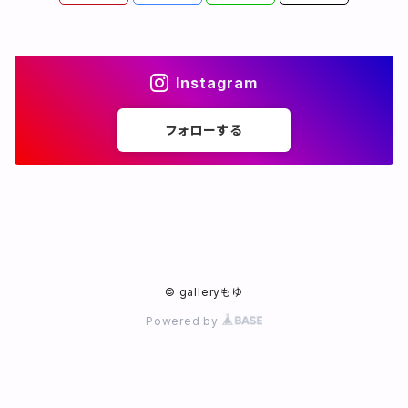
Instagram
フォローする
© galleryもゆ
Powered by