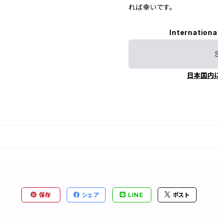
れば幸いです。
Internationa
日本国内
保存
シェア
LINE
ポスト